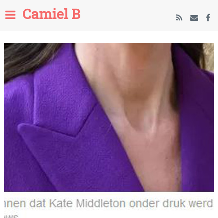
Camiel B